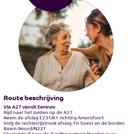
Route beschrijving
Via A27 vanuit Eemnes
Rijd naar het zuiden op de A27
Neem de afslag E231/A1 richting Amersfoort
Volg de rechterrijstrook afslag 10-Soest en de borden
Baarn-Noord/N221