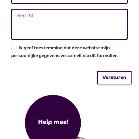
Ik geef toestemming dat deze website mijn
persoonlijke gegevens verzamelt via dit formulier.
Versturen