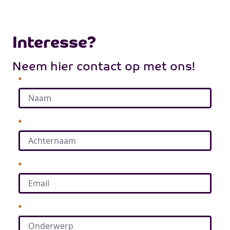
Interesse?
​​​​​​​Neem hier contact op met ons!
Required
Required
Required
Required