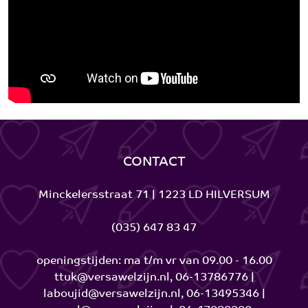
CONTACT
Minckelersstraat 71 | 1223 LD HILVERSUM
(035) 647 83 47
openingstijden: ma t/m vr van 09.00 - 16.00
ttuk@versawelzijn.nl, 06-13786776 |
laboujid@versawelzijn.nl, 06-13495346 |